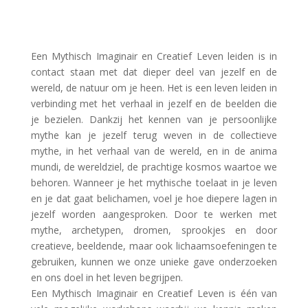
Een Mythisch Imaginair en Creatief Leven leiden is in
contact staan met dat dieper deel van jezelf en de
wereld, de natuur om je heen. Het is een leven leiden in
verbinding met het verhaal in jezelf en de beelden die
je bezielen. Dankzij het kennen van je persoonlijke
mythe kan je jezelf terug weven in de collectieve
mythe, in het verhaal van de wereld, en in de anima
mundi, de wereldziel, de prachtige kosmos waartoe we
behoren. Wanneer je het mythische toelaat in je leven
en je dat gaat belichamen, voel je hoe diepere lagen in
jezelf worden aangesproken. Door te werken met
mythe, archetypen, dromen, sprookjes en door
creatieve, beeldende, maar ook lichaamsoefeningen te
gebruiken, kunnen we onze unieke gave onderzoeken
en ons doel in het leven begrijpen.
Een Mythisch Imaginair en Creatief Leven is één van