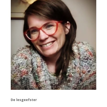
De lesgeefster