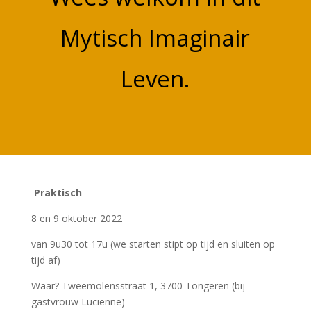
Mytisch Imaginair
Leven.
Praktisch
8 en 9 oktober 2022
van 9u30 tot 17u (we starten stipt op tijd en sluiten op
tijd af)
Waar? Tweemolensstraat 1, 3700 Tongeren (bij
gastvrouw Lucienne)