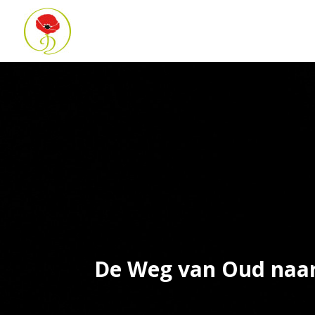
De Weg van Oud naa