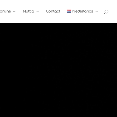
online
Nuttig
Contact
Nederlands