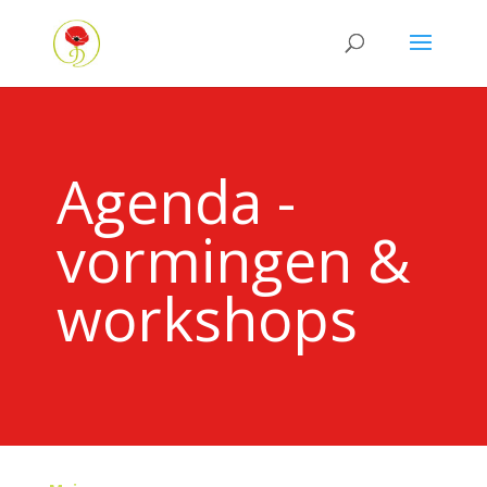
Agenda -
vormingen &
workshops