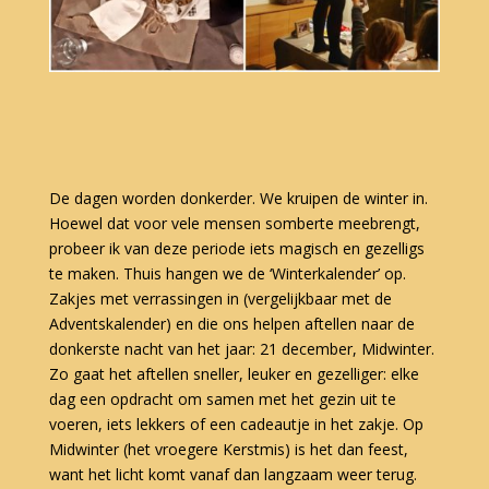
De dagen worden donkerder. We kruipen de winter in.
Hoewel dat voor vele mensen somberte meebrengt,
probeer ik van deze periode iets magisch en gezelligs
te maken. Thuis hangen we de ‘Winterkalender’ op.
Zakjes met verrassingen in (vergelijkbaar met de
Adventskalender) en die ons helpen aftellen naar de
donkerste nacht van het jaar: 21 december, Midwinter.
Zo gaat het aftellen sneller, leuker en gezelliger: elke
dag een opdracht om samen met het gezin uit te
voeren, iets lekkers of een cadeautje in het zakje. Op
Midwinter (het vroegere Kerstmis) is het dan feest,
want het licht komt vanaf dan langzaam weer terug.